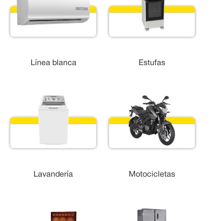
Línea blanca
Estufas
Lavandería
Motocicletas