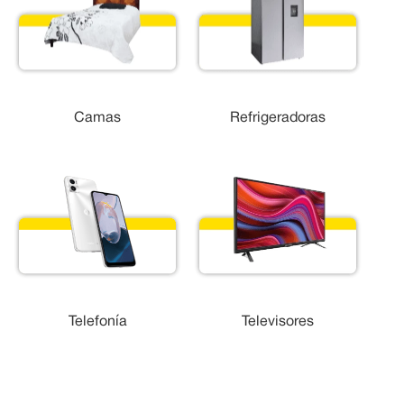
Camas
Refrigeradoras
Telefonía
Televisores