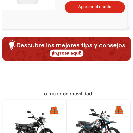
Agregar al carrito
Lo mejor en movilidad