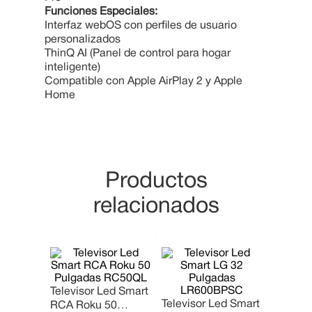
Funciones Especiales:
Interfaz webOS con perfiles de usuario
personalizados
ThinQ AI (Panel de control para hogar
inteligente)
Compatible con Apple AirPlay 2 y Apple
Home
Productos
relacionados