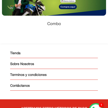
Combo
Tienda
Sobre Nosotros
Términos y condiciones
Contáctanos
1