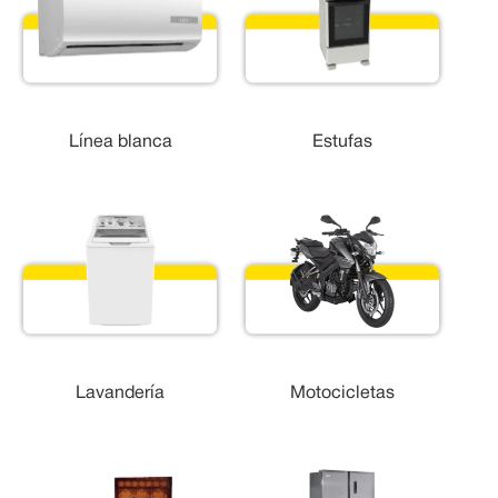
Línea blanca
Estufas
Lavandería
Motocicletas