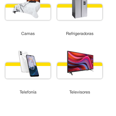
Camas
Refrigeradoras
Telefonía
Televisores