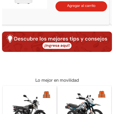
Agregar al carrito
Lo mejor en movilidad