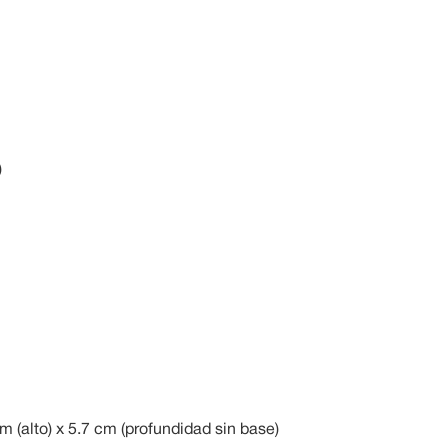
)
 (alto) x 5.7 cm (profundidad sin base)