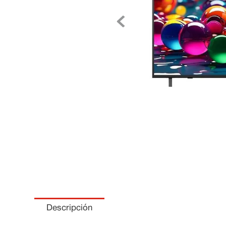
Descripción