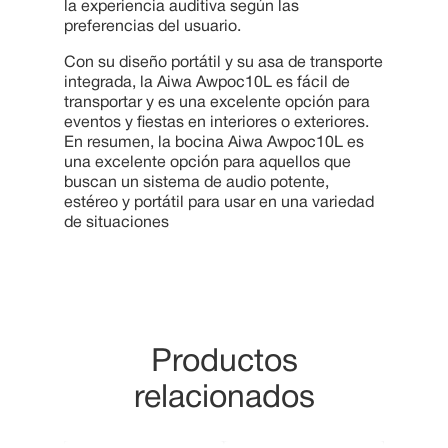
la experiencia auditiva según las
preferencias del usuario.
Con su diseño portátil y su asa de transporte
integrada, la Aiwa Awpoc10L es fácil de
transportar y es una excelente opción para
eventos y fiestas en interiores o exteriores.
En resumen, la bocina Aiwa Awpoc10L es
una excelente opción para aquellos que
buscan un sistema de audio potente,
estéreo y portátil para usar en una variedad
de situaciones
Productos
relacionados