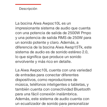
10
.
Cama
Descripción
La bocina Aiwa Awpoc10L es un
impresionante sistema de audio que cuenta
con una potencia de salida de 2500W Pmpo
y una potencia de salida RMS de 250W para
un sonido potente y claro. Además, a
diferencia de la bocina Aiwa Awsp15Tk, este
sistema de audio es de sonido estéreo 2.0,
lo que significa que produce un sonido
envolvente y más rico en detalle.
La Aiwa Awpoc10L cuenta con una variedad
de entradas para conectar diferentes
dispositivos, como reproductores de
música, teléfonos inteligentes o tabletas, y
también cuenta con conectividad Bluetooth
para una fácil conexión inalámbrica.
Además, este sistema de audio cuenta con
un ecualizador de sonido para personalizar