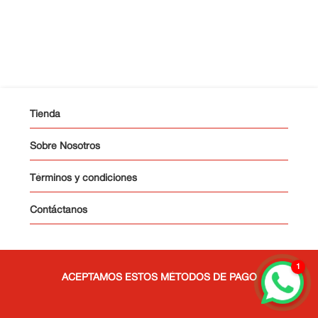
10
.
Cama
Tienda
Sobre Nosotros
Términos y condiciones
Contáctanos
1
ACEPTAMOS ESTOS MÉTODOS DE PAGO