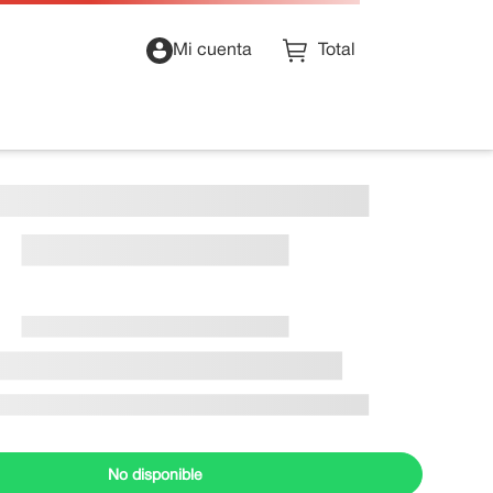
Mi cuenta
No disponible