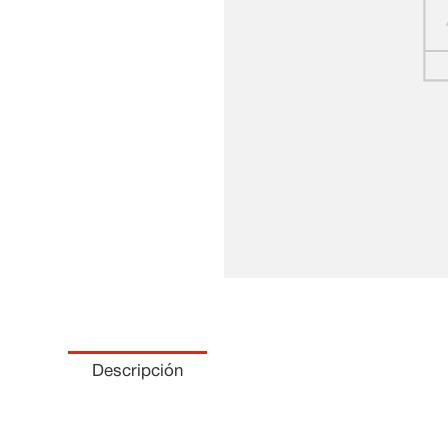
Descripción