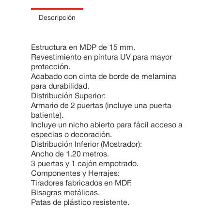
10
.
Cama
Descripción
Estructura en MDP de 15 mm.
Revestimiento en pintura UV para mayor
protección.
Acabado con cinta de borde de melamina
para durabilidad.
Distribución Superior:
Armario de 2 puertas (incluye una puerta
batiente).
Incluye un nicho abierto para fácil acceso a
especias o decoración.
Distribución Inferior (Mostrador):
Ancho de 1.20 metros.
3 puertas y 1 cajón empotrado.
Componentes y Herrajes:
Tiradores fabricados en MDF.
Bisagras metálicas.
Patas de plástico resistente.