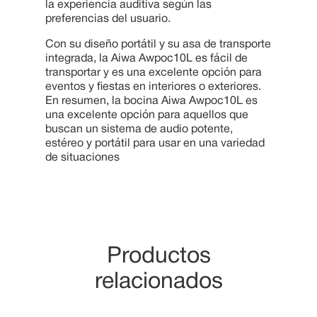
la experiencia auditiva según las
preferencias del usuario.
Con su diseño portátil y su asa de transporte
integrada, la Aiwa Awpoc10L es fácil de
transportar y es una excelente opción para
eventos y fiestas en interiores o exteriores.
En resumen, la bocina Aiwa Awpoc10L es
una excelente opción para aquellos que
buscan un sistema de audio potente,
estéreo y portátil para usar en una variedad
de situaciones
Productos
relacionados