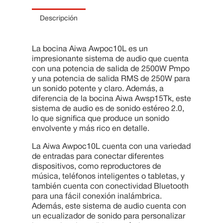
10
.
Cama
Descripción
La bocina Aiwa Awpoc10L es un
impresionante sistema de audio que cuenta
con una potencia de salida de 2500W Pmpo
y una potencia de salida RMS de 250W para
un sonido potente y claro. Además, a
diferencia de la bocina Aiwa Awsp15Tk, este
sistema de audio es de sonido estéreo 2.0,
lo que significa que produce un sonido
envolvente y más rico en detalle.
La Aiwa Awpoc10L cuenta con una variedad
de entradas para conectar diferentes
dispositivos, como reproductores de
música, teléfonos inteligentes o tabletas, y
también cuenta con conectividad Bluetooth
para una fácil conexión inalámbrica.
Además, este sistema de audio cuenta con
un ecualizador de sonido para personalizar