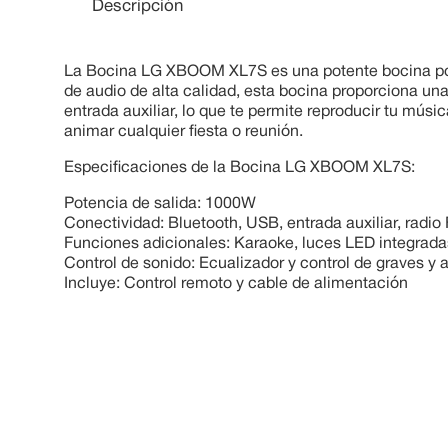
Descripción
La Bocina LG XBOOM XL7S es una potente bocina port
de audio de alta calidad, esta bocina proporciona un
entrada auxiliar, lo que te permite reproducir tu mú
animar cualquier fiesta o reunión.
Especificaciones de la Bocina LG XBOOM XL7S:
Potencia de salida: 1000W
Conectividad: Bluetooth, USB, entrada auxiliar, radio
Funciones adicionales: Karaoke, luces LED integrada
Control de sonido: Ecualizador y control de graves y
Incluye: Control remoto y cable de alimentación