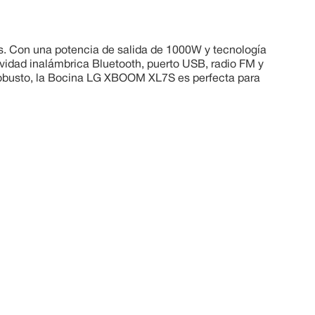
. Con una potencia de salida de 1000W y tecnología
vidad inalámbrica Bluetooth, puerto USB, radio FM y
y robusto, la Bocina LG XBOOM XL7S es perfecta para