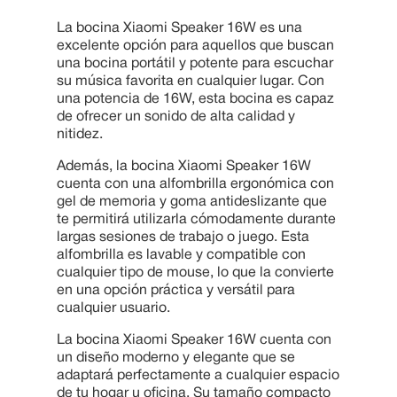
10
.
Cama
La bocina Xiaomi Speaker 16W es una
excelente opción para aquellos que buscan
una bocina portátil y potente para escuchar
su música favorita en cualquier lugar. Con
una potencia de 16W, esta bocina es capaz
de ofrecer un sonido de alta calidad y
nitidez.
Además, la bocina Xiaomi Speaker 16W
cuenta con una alfombrilla ergonómica con
gel de memoria y goma antideslizante que
te permitirá utilizarla cómodamente durante
largas sesiones de trabajo o juego. Esta
alfombrilla es lavable y compatible con
cualquier tipo de mouse, lo que la convierte
en una opción práctica y versátil para
cualquier usuario.
La bocina Xiaomi Speaker 16W cuenta con
un diseño moderno y elegante que se
adaptará perfectamente a cualquier espacio
de tu hogar u oficina. Su tamaño compacto