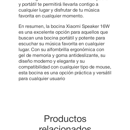
y portátil te permitirá llevarla contigo a
cualquier lugar y disfrutar de tu música
favorita en cualquier momento.
En resumen, la bocina Xiaomi Speaker 16W
es una excelente opción para aquellos que
buscan una bocina portátil y potente para
escuchar su música favorita en cualquier
lugar. Con su alfombrilla ergonómica con
gel de memoria y goma antideslizante, su
diseño moderno y elegante y su
compatibilidad con cualquier tipo de mouse,
esta bocina es una opción práctica y versátil
para cualquier usuario
Productos
relacionados