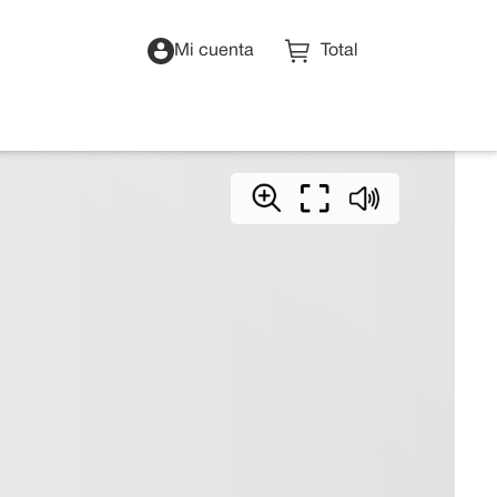
Mi cuenta