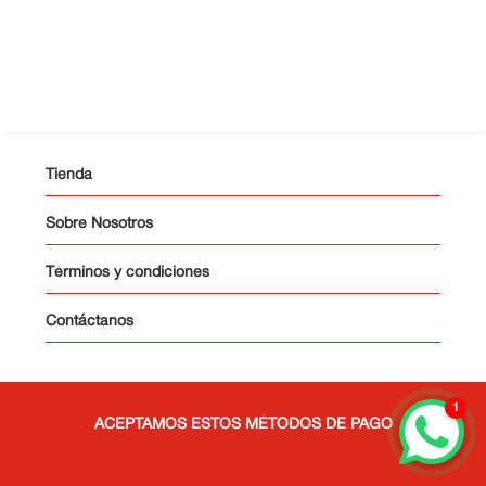
10
.
Cama
Tienda
Sobre Nosotros
Términos y condiciones
Contáctanos
1
ACEPTAMOS ESTOS MÉTODOS DE PAGO