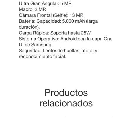
Ultra Gran Angular: 5 MP.
Macro: 2 MP.
Cámara Frontal (Selfie): 13 MP.
Batería: Capacidad: 5,000 mAh (larga
duración).
Carga Rápida: Soporta hasta 25W.
Sistema Operativo: Android con la capa One
UI de Samsung.
Seguridad: Lector de huellas lateral y
reconocimiento facial.
Productos
relacionados