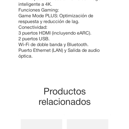
inteligente a 4K.
Funciones Gaming:
Game Mode PLUS: Optimización de
respuesta y reducción de lag.
Conectividad:
3 puertos HDMI (incluyendo eARC).
2 puertos USB.
Wi-Fi de doble banda y Bluetooth.
Puerto Ethernet (LAN) y Salida de audio
óptica.
Productos
relacionados