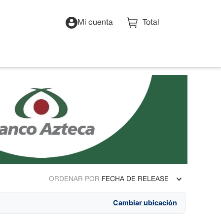
Mi cuenta
ORDENAR POR
FECHA DE RELEASE
Cambiar ubicación