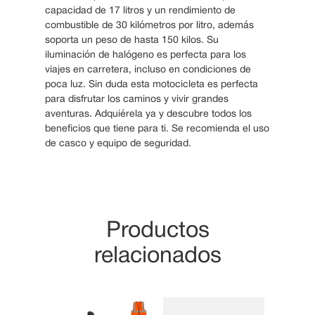
capacidad de 17 litros y un rendimiento de
combustible de 30 kilómetros por litro, además
soporta un peso de hasta 150 kilos. Su
iluminación de halógeno es perfecta para los
viajes en carretera, incluso en condiciones de
poca luz. Sin duda esta motocicleta es perfecta
para disfrutar los caminos y vivir grandes
aventuras. Adquiérela ya y descubre todos los
beneficios que tiene para ti. Se recomienda el uso
de casco y equipo de seguridad.
Productos
relacionados