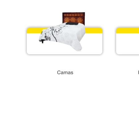
Camas