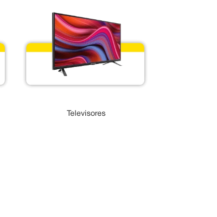
Televisores