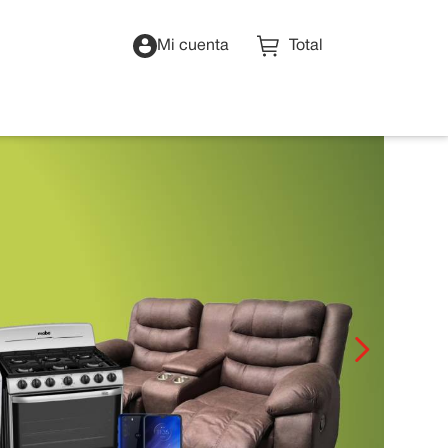
Mi cuenta