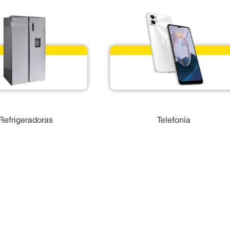
Refrigeradoras
Telefonía