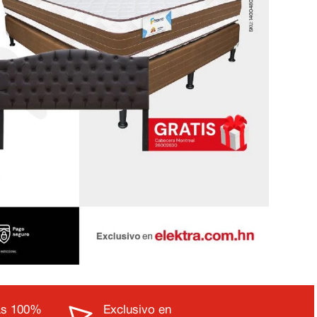
s 100%
Exclusivo en