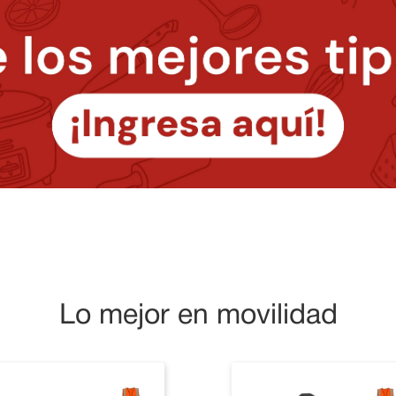
Lo mejor en movilidad