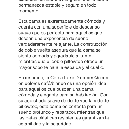
permanezca estable y segura en todo
momento.
Esta cama es extremadamente cómoda y
cuenta con una superficie de descanso
suave que es perfecta para aquellos que
desean una experiencia de sueño
verdaderamente relajante. La construcción
de doble vuelta asegura que la cama se
sienta cómoda y agradable al tacto,
mientras que el doble pillowtop ofrece un
mayor soporte para la espalda y el cuello.
En resumen, la Cama Luxe Dreamer Queen
en colores café/blanco es una opción ideal
para aquellos que buscan una cama
cómoda y elegante para su habitación. Con
su acolchado suave de doble vuelta y doble
pillowtop, esta cama es perfecta para un
sueño profundo y reparador, mientras que
las patas plásticas resistentes garantizan la
estabilidad y la seguridad.