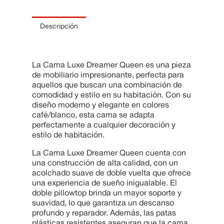
10
.
Cama
Descripción
La Cama Luxe Dreamer Queen es una pieza
de mobiliario impresionante, perfecta para
aquellos que buscan una combinación de
comodidad y estilo en su habitación. Con su
diseño moderno y elegante en colores
café/blanco, esta cama se adapta
perfectamente a cualquier decoración y
estilo de habitación.
La Cama Luxe Dreamer Queen cuenta con
una construcción de alta calidad, con un
acolchado suave de doble vuelta que ofrece
una experiencia de sueño inigualable. El
doble pillowtop brinda un mayor soporte y
suavidad, lo que garantiza un descanso
profundo y reparador. Además, las patas
plásticas resistentes aseguran que la cama