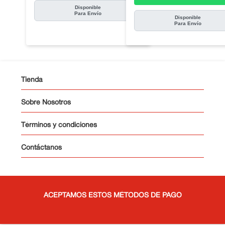
Disponible
Para Envío
Disponible
Para Envío
Tienda
Sobre Nosotros
Términos y condiciones
Contáctanos
ACEPTAMOS ESTOS MÉTODOS DE PAGO