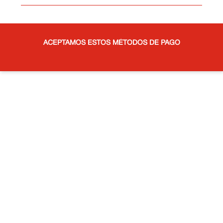
ACEPTAMOS ESTOS MÉTODOS DE PAGO