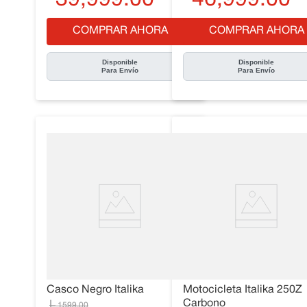
COMPRAR AHORA
COMPRAR AHORA
Disponible
Disponible
Para Envío
Para Envío
Casco Negro Italika
Motocicleta Italika 250Z
Carbono
1599
.
00